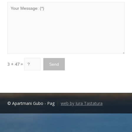
3 + 47 =
© Apartmani Gubo - Pag
web by Jura Tastatura