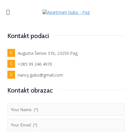
Kontakt podaci
Augusta Šenoe 31b, 23250 Pag
+385 99 246 4970
nancy.gubo@gmail.com
Kontakt obrazac