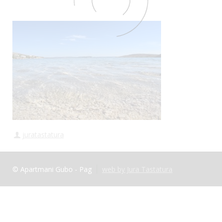
juratastatura
© Apartmani Gubo - Pag
web by Jura Tastatura