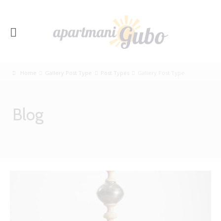
Home
Gallery Post Type
Post Types
Gallery Post Type
Blog