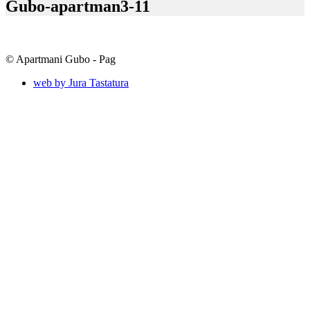
Gubo-apartman3-11
© Apartmani Gubo - Pag
web by Jura Tastatura